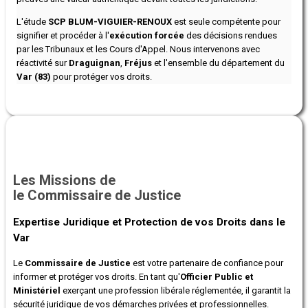
L'étude
SCP BLUM-VIGUIER-RENOUX
est seule compétente pour
signifier et procéder à l'
exécution forcée
des décisions rendues
par les Tribunaux et les Cours d'Appel. Nous intervenons avec
réactivité sur
Draguignan
,
Fréjus
et l'ensemble du département du
Var (83)
pour protéger vos droits.
Les Missions de
le Commissaire de Justice
Expertise Juridique et Protection de vos Droits dans le
Var
Le
Commissaire de Justice
est votre partenaire de confiance pour
informer et protéger vos droits. En tant qu'
Officier Public et
Ministériel
exerçant une profession libérale réglementée, il garantit la
sécurité juridique de vos démarches privées et professionnelles.