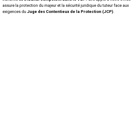
assure la protection du majeur et la sécurité juridique du tuteur face aux
exigences du
Juge des Contentieux de la Protection (JCP)
.