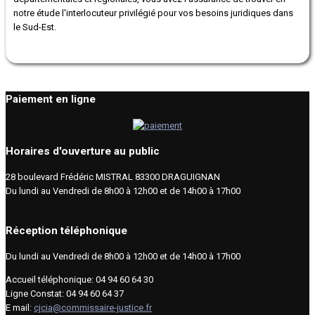
notre étude l'interlocuteur privilégié pour vos besoins juridiques dans
le Sud-Est.
Paiement en ligne
Horaires d'ouverture au public
28 boulevard Frédéric MISTRAL 83300 DRAGUIGNAN
Du lundi au Vendredi de 8h00 à 12h00 et de 14h00 à 17h00
Réception téléphonique
Du lundi au Vendredi de 8h00 à 12h00 et de 14h00 à 17h00
Accueil téléphonique: 04 94 60 64 30
Ligne Constat: 04 94 60 64 37
E mail:
cjcia@commissaire-justice.fr