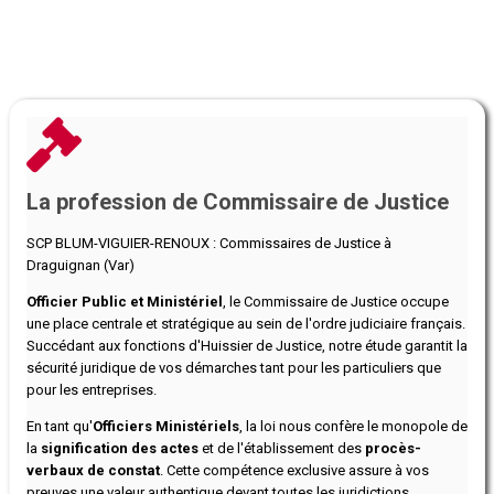
La profession de Commissaire de Justice
SCP BLUM-VIGUIER-RENOUX : Commissaires de Justice à
Draguignan (Var)
Officier Public et Ministériel
, le Commissaire de Justice occupe
une place centrale et stratégique au sein de l'ordre judiciaire français.
Succédant aux fonctions d'Huissier de Justice, notre étude garantit la
sécurité juridique de vos démarches tant pour les particuliers que
pour les entreprises.
En tant qu'
Officiers Ministériels
, la loi nous confère le monopole de
la
signification des actes
et de l'établissement des
procès-
verbaux de constat
. Cette compétence exclusive assure à vos
preuves une valeur authentique devant toutes les juridictions.